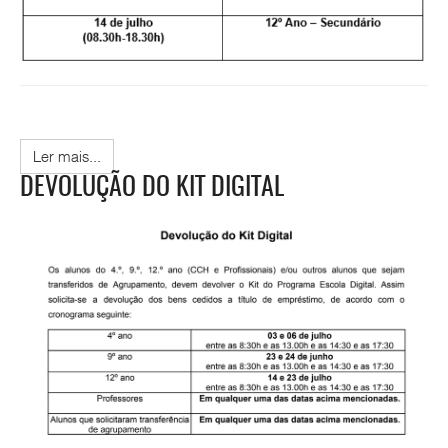
Ler mais...
DEVOLUÇÃO DO KIT DIGITAL