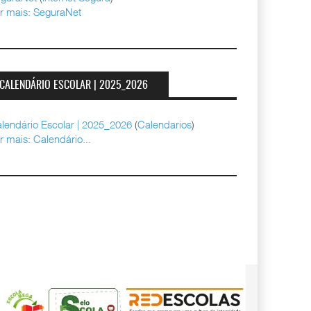
r mais: SeguraNet
CALENDÁRIO ESCOLAR | 2025_2026
lendário Escolar | 2025_2026
(
Calendarios
)
r mais: Calendário...