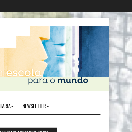
TARIA
NEWSLETTER