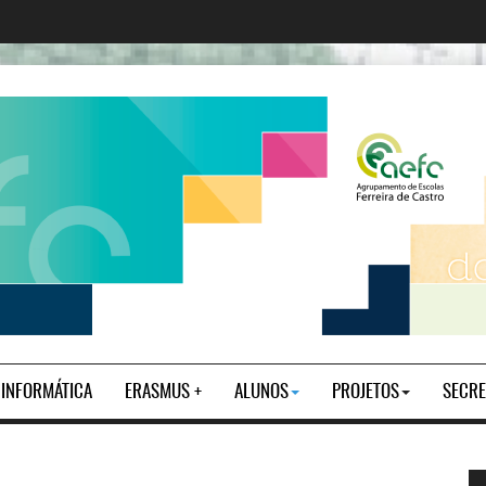
| INFORMÁTICA
ERASMUS +
ALUNOS
PROJETOS
SECRE