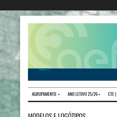
AGRUPAMENTO
ANO LETIVO 25/26
CTE 
MODELOS E LOGÓTIPOS