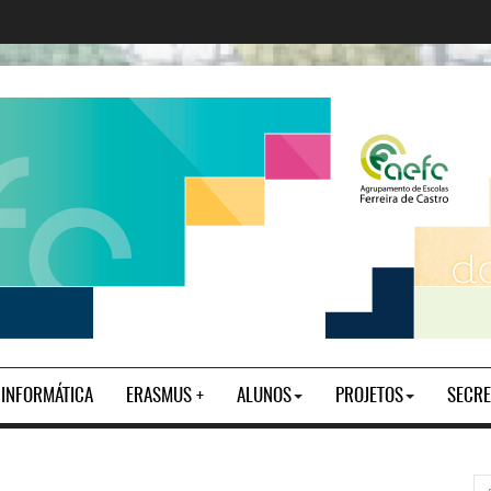
| INFORMÁTICA
ERASMUS +
ALUNOS
PROJETOS
SECRE
pe