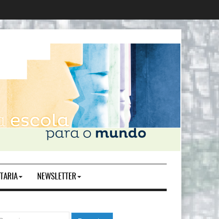
TARIA
NEWSLETTER
squisar