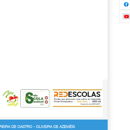
EIRA DE CASTRO - OLIVEIRA DE AZEMÉIS