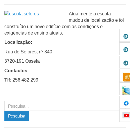
Atualmente a escola
mudou de localização e foi
construído um novo edifício com as condições e
exigências de ensino atuais.
Localização:
Rua de Selores, nº 340,
3720-191 Ossela
Contactos:
Tlf:
256 482 299
pesquisar
Pesquisa