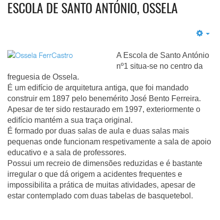
ESCOLA DE SANTO ANTÓNIO, OSSELA
Em
A Escola de Santo António
nº1 situa-se no centro da
freguesia de Ossela.
É um edifício de arquitetura antiga, que foi mandado
construir em 1897 pelo benemérito José Bento Ferreira.
Apesar de ter sido restaurado em 1997, exteriormente o
edifício mantém a sua traça original.
É formado por duas salas de aula e duas salas mais
pequenas onde funcionam respetivamente a sala de apoio
educativo e a sala de professores.
Possui um recreio de dimensões reduzidas e é bastante
irregular o que dá origem a acidentes frequentes e
impossibilita a prática de muitas atividades, apesar de
estar contemplado com duas tabelas de basquetebol.