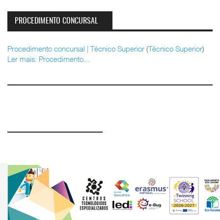
PROCEDIMENTO CONCURSAL
Procedimento concursal | Técnico Superior
(
Técnico Superior
)
Ler mais: Procedimento...