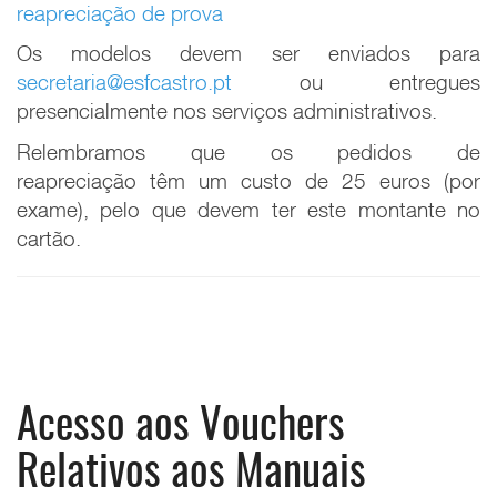
reapreciação de prova
Os modelos devem ser enviados para
secretaria@esfcastro.pt
ou entregues
presencialmente nos serviços administrativos.
Relembramos que os pedidos de
reapreciação têm um custo de 25 euros (por
exame), pelo que devem ter este montante no
cartão.
Acesso aos Vouchers
Relativos aos Manuais