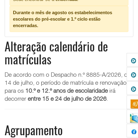
Durante o mês de agosto os estabelecimentos
escolares do pré-escolar e 1.º ciclo estão
encerradas.
Alteração calendário de
matrículas
De acordo com o
Despacho n.º 8885-A/2026, de
14 de julho, o
período de matrícula e renovação
para os
10.º e 12.º anos de escolaridade
irá
decorrer
entre 15 e 24 de julho de 2026
.
Agrupamento