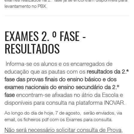
levantamento no PBX.
EXAMES 2. º FASE -
RESULTADOS
Informa-se os alunos e os encarregados de
educação que as pautas com os
resultados
da 2.ª
fase das provas finais do ensino básico e
dos
exames nacionais do ensino secundário da
2.º
fase
encontram-se afixadas no átrio da Escola e
disponíveis para consulta na plataforma INOVAR.
Ao longo do dia de hoje, 7 de agosto, serão enviados, via
email, os ficheiros pdf com os Exames para consulta.
Não será necessário solicitar consulta de Prova,