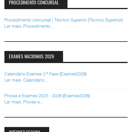
PROCEDIMENTO CONCURSAL
Procedimento concursal | Técnico Superior
(
Técnico Superior
)
Ler mais: Procedimento...
EXAMES NACIONAIS 2026
Calendário Exames 2.ª Fase
(
Exames2026
)
Ler mais: Calendário...
Provas e Exames 2025 - 2026
(
Exames2026
)
Ler mais: Provas e...