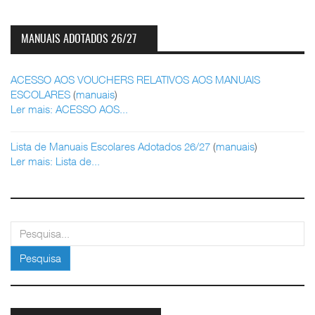
MANUAIS ADOTADOS 26/27
ACESSO AOS VOUCHERS RELATIVOS AOS MANUAIS
ESCOLARES
(
manuais
)
Ler mais: ACESSO AOS...
Lista de Manuais Escolares Adotados 26/27
(
manuais
)
Ler mais: Lista de...
pesquisar
Pesquisa