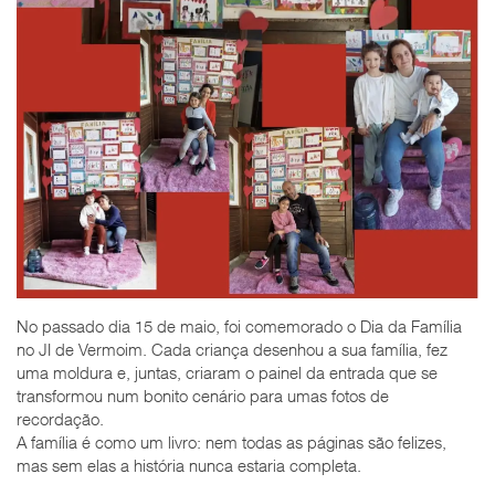
No passado dia 15 de maio, foi comemorado o Dia da Família
no JI de Vermoim. Cada criança desenhou a sua família, fez
uma moldura e, juntas, criaram o painel da entrada que se
transformou num bonito cenário para umas fotos de
recordação.
A família é como um livro: nem todas as páginas são felizes,
mas sem elas a história nunca estaria completa.