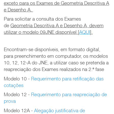
exceto para os Exames de Geometria Descritiva A
e Desenho A.
Para solicitar a consulta dos Exames
de
Geometria Descritiva A e Desenho A, devem
utilizar o modelo 09JNE disponível [
AQUI
].
Encontram-se disponíveis, em formato digital,
para preenchimento em computador, os modelos
10, 12, 12-A do JNE, a utilizar caso se pretenda a
reapreciação dos Exames realizados na 2.ª fase
Modelo 10 -
Requerimento para retificação das
cotações
Modelo 12 -
Requerimento para reapreciação de
prova
Modelo 12A -
Alegação justificativa de