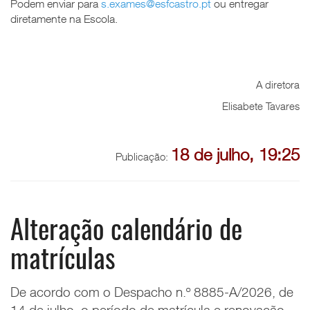
Podem enviar para
s.exames@esfcastro.pt
ou entregar
diretamente na Escola.
A diretora
Elisabete Tavares
18 de julho, 19:25
Publicação:
Alteração calendário de
matrículas
De acordo com o
Despacho n.º 8885-A/2026, de