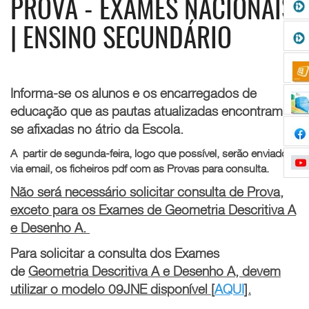
PROVA - EXAMES NACIONAIS
| ENSINO SECUNDÁRIO
Informa-se os alunos e os encarregados de
educação que as pautas atualizadas encontram-
se afixadas no átrio da Escola.
A partir de segunda-feira, logo que possível, serão enviados,
via email, os ficheiros pdf com as Provas para consulta.
Não será necessário solicitar consulta de Prova,
exceto para os Exames de Geometria Descritiva A
e Desenho A.
Para solicitar a consulta dos Exames
de
Geometria Descritiva A e Desenho A, devem
utilizar o modelo 09JNE disponível [
AQUI
].