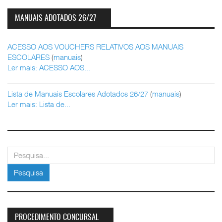
MANUAIS ADOTADOS 26/27
ACESSO AOS VOUCHERS RELATIVOS AOS MANUAIS
ESCOLARES
(
manuais
)
Ler mais: ACESSO AOS...
Lista de Manuais Escolares Adotados 26/27
(
manuais
)
Ler mais: Lista de...
pesquisar
Pesquisa
PROCEDIMENTO CONCURSAL