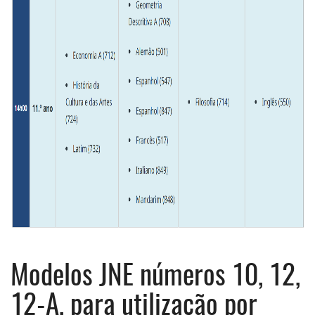
Modelos JNE números 10, 12,
12-A, para utilização por