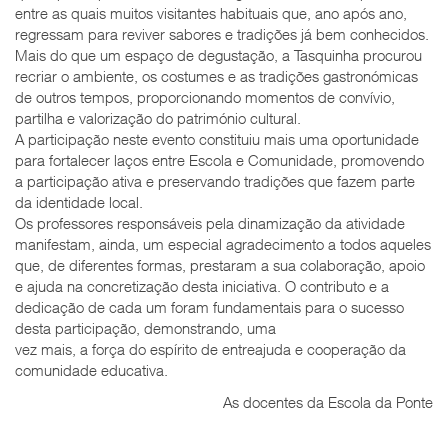
entre as quais muitos visitantes habituais que, ano após ano,
regressam para reviver sabores e tradições já bem conhecidos.
Mais do que um espaço de degustação, a Tasquinha procurou
recriar o ambiente, os costumes e as tradições gastronómicas
de outros tempos, proporcionando momentos de convívio,
partilha e valorização do património cultural.
A participação neste evento constituiu mais uma oportunidade
para fortalecer laços entre Escola e Comunidade, promovendo
a participação ativa e preservando tradições que fazem parte
da identidade local.
Os professores responsáveis pela dinamização da atividade
manifestam, ainda, um especial agradecimento a todos aqueles
que, de diferentes formas, prestaram a sua colaboração, apoio
e ajuda na concretização desta iniciativa. O contributo e a
dedicação de cada um foram fundamentais para o sucesso
desta participação, demonstrando, uma
vez mais, a força do espírito de entreajuda e cooperação da
comunidade educativa.
As docentes da Escola da Ponte