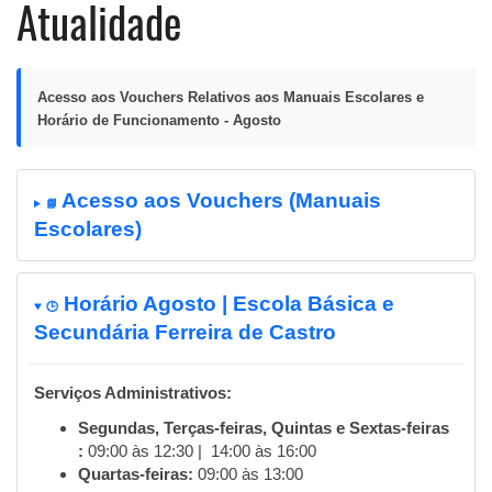
Atualidade
Acesso aos Vouchers Relativos aos Manuais Escolares e
Horário de Funcionamento - Agosto
Acesso aos Vouchers (Manuais
📘
Escolares)
Horário Agosto | Escola Básica e
🕒
Secundária Ferreira de Castro
Serviços Administrativos:
Segundas, Terças-feiras, Quintas e Sextas-feiras
:
09:00 às 12:30 | 14:00 às 16:00
Quartas-feiras:
09:00 às 13:00