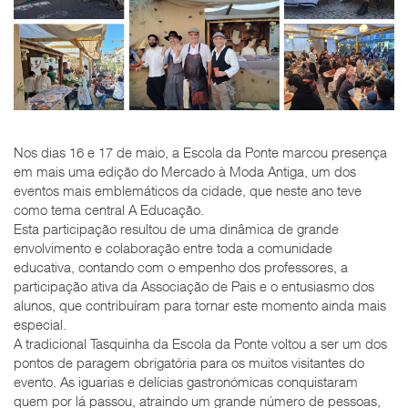
Nos dias 16 e 17 de maio, a Escola da Ponte marcou presença
em mais uma edição do Mercado à Moda Antiga, um dos
eventos mais emblemáticos da cidade, que neste ano teve
como tema central A Educação.
Esta participação resultou de uma dinâmica de grande
envolvimento e colaboração entre toda a comunidade
educativa, contando com o empenho dos professores, a
participação ativa da Associação de Pais e o entusiasmo dos
alunos, que contribuíram para tornar este momento ainda mais
especial.
A tradicional Tasquinha da Escola da Ponte voltou a ser um dos
pontos de paragem obrigatória para os muitos visitantes do
evento. As iguarias e delícias gastronómicas conquistaram
quem por lá passou, atraindo um grande número de pessoas,