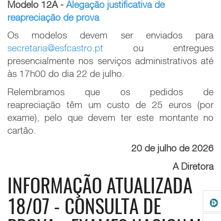
Modelo 12A -
Alegação justificativa de
reapreciação de prova
Os modelos devem ser enviados para
secretaria@esfcastro.pt
ou entregues
presencialmente nos serviços administrativos até
às 17h00 do dia 22 de julho.
Relembramos que os pedidos de
reapreciação têm um custo de 25 euros (por
exame), pelo que devem ter este montante no
cartão.
20 de julho de 2026
A Diretora
INFORMAÇÃO ATUALIZADA
18/07 - CONSULTA DE