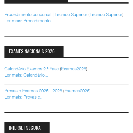
Procedimento concursal | Técnico Superior
(
Técnico Superior
)
Ler mais: Procedimento...
EXAMES NACIONAIS 2026
Calendário Exames 2.ª Fase
(
Exames2026
)
Ler mais: Calendário...
Provas e Exames 2025 - 2026
(
Exames2026
)
Ler mais: Provas e...
INTERNET SEGURA