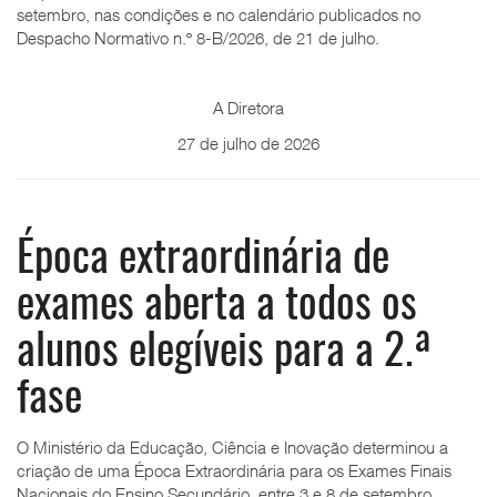
setembro, nas condições e no calendário publicados no
Despacho Normativo n.º 8-B/2026, de 21 de julho.
A Diretora
27 de julho de 2026
Época extraordinária de
exames aberta a todos os
alunos elegíveis para a 2.ª
fase
O Ministério da Educação, Ciência e Inovação determinou a
criação de uma Época Extraordinária para os Exames Finais
Nacionais do Ensino Secundário, entre 3 e 8 de setembro,