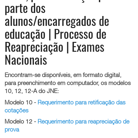
parte dos
alunos/encarregados de
educação | Processo de
Reapreciação | Exames
Nacionais
Encontram-se disponíveis, em formato digital,
para preenchimento em computador, os modelos
10, 12, 12-A do JNE:
Modelo 10 -
Requerimento para retificação das
cotações
Modelo 12 -
Requerimento para reapreciação de
prova