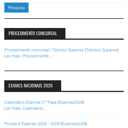
Pesquisa
PROCEDIMENTO CONCURSAL
Procedimento concursal | Técnico Superior
(
Técnico Superior
)
Ler mais: Procedimento...
EXAMES NACIONAIS 2026
Calendário Exames 2.ª Fase
(
Exames2026
)
Ler mais: Calendário...
Provas e Exames 2025 - 2026
(
Exames2026
)