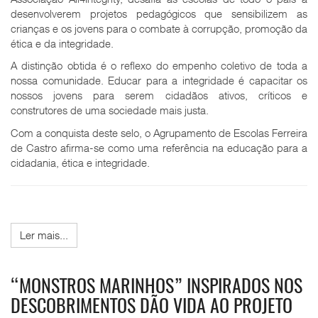
desenvolverem projetos pedagógicos que sensibilizem as
crianças e os jovens para o combate à corrupção, promoção da
ética e da integridade.
A distinção obtida é o reflexo do empenho coletivo de toda a
nossa comunidade. Educar para a integridade é capacitar os
nossos jovens para serem cidadãos ativos, críticos e
construtores de uma sociedade mais justa.
Com a conquista deste selo, o Agrupamento de Escolas Ferreira
de Castro afirma-se como uma referência na educação para a
cidadania, ética e integridade.
Ler mais...
“MONSTROS MARINHOS” INSPIRADOS NOS
DESCOBRIMENTOS DÃO VIDA AO PROJETO