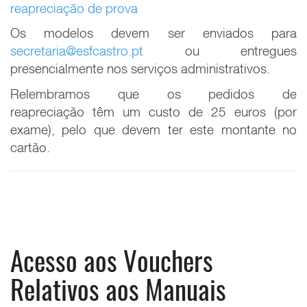
reapreciação de prova
Os modelos devem ser enviados para
secretaria@esfcastro.pt
ou entregues
presencialmente nos serviços administrativos.
Relembramos que os pedidos de
reapreciação têm um custo de 25 euros (por
exame), pelo que devem ter este montante no
cartão.
Acesso aos Vouchers
Relativos aos Manuais