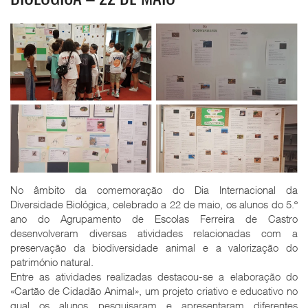
No âmbito da comemoração do Dia Internacional da
Diversidade Biológica, celebrado a 22 de maio, os alunos do 5.º
ano do Agrupamento de Escolas Ferreira de Castro
desenvolveram diversas atividades relacionadas com a
preservação da biodiversidade animal e a valorização do
património natural.
Entre as atividades realizadas destacou-se a elaboração do
«Cartão de Cidadão Animal», um projeto criativo e educativo no
qual os alunos pesquisaram e apresentaram diferentes