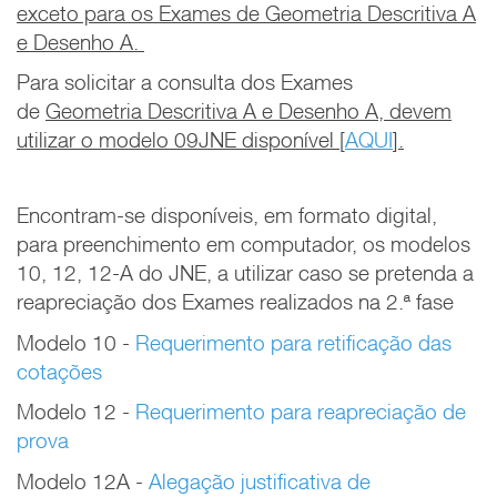
exceto para os Exames de Geometria Descritiva A
e Desenho A.
Para solicitar a consulta dos Exames
de
Geometria Descritiva A e Desenho A, devem
utilizar o modelo 09JNE disponível [
AQUI
].
Encontram-se disponíveis, em formato digital,
para preenchimento em computador, os modelos
10, 12, 12-A do JNE, a utilizar caso se pretenda a
reapreciação dos Exames realizados na 2.ª fase
Modelo 10 -
Requerimento para retificação das
cotações
Modelo 12 -
Requerimento para reapreciação de
prova
Modelo 12A -
Alegação justificativa de