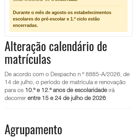
Durante o mês de agosto os estabelecimentos
escolares do pré-escolar e 1.º ciclo estão
encerradas.
Alteração calendário de
matrículas
De acordo com o
Despacho n.º 8885-A/2026, de
14 de julho, o
período de matrícula e renovação
para os
10.º e 12.º anos de escolaridade
irá
decorrer
entre 15 e 24 de julho de 2026
.
Agrupamento