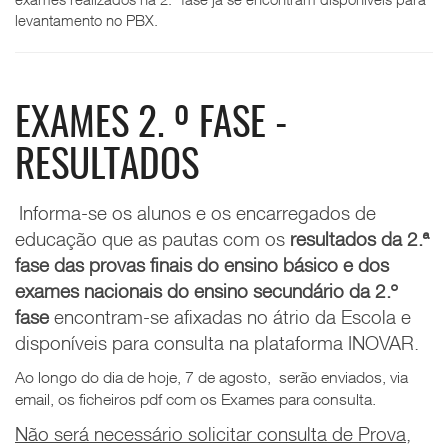
levantamento no PBX.
EXAMES 2. º FASE -
RESULTADOS
Informa-se os alunos e os encarregados de
educação que as pautas com os
resultados
da 2.ª
fase das provas finais do ensino básico e
dos
exames nacionais do ensino secundário da
2.º
fase
encontram-se afixadas no átrio da Escola e
disponíveis para consulta na plataforma INOVAR.
Ao longo do dia de hoje, 7 de agosto, serão enviados, via
email, os ficheiros pdf com os Exames para consulta.
Não será necessário solicitar consulta de Prova,