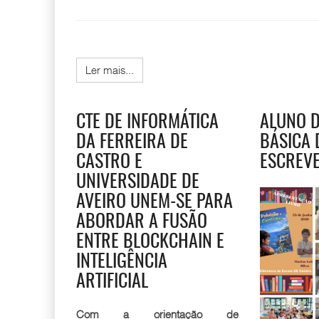
Ler mais...
CTE DE INFORMÁTICA
ALUNO D
DA FERREIRA DE
BÁSICA 
CASTRO E
ESCREVE
UNIVERSIDADE DE
AVEIRO UNEM-SE PARA
ABORDAR A FUSÃO
ENTRE BLOCKCHAIN E
INTELIGÊNCIA
ARTIFICIAL
Com a orientação de