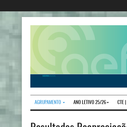
AGRUPAMENTO
ANO LETIVO 25/26
CTE 