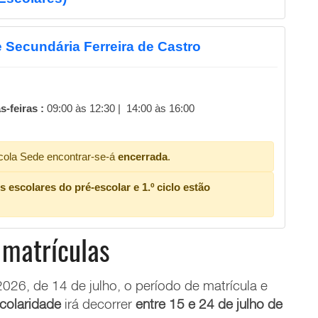
 Secundária Ferreira de Castro
-feiras :
09:00 às 12:30 | 14:00 às 16:00
ola Sede encontrar-se-á
encerrada
.
escolares do pré-escolar e 1.º ciclo estão
 matrículas
026, de 14 de julho, o
período de matrícula e
scolaridade
irá decorrer
entre 15 e 24 de julho de