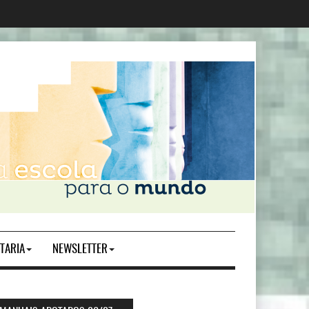
TARIA
NEWSLETTER