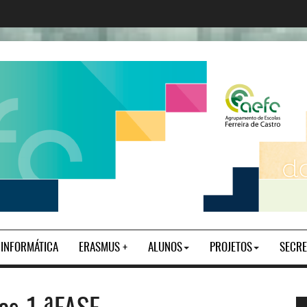
| INFORMÁTICA
ERASMUS +
ALUNOS
PROJETOS
SECRE