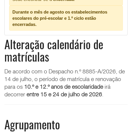
Durante o mês de agosto os estabelecimentos
escolares do pré-escolar e 1.º ciclo estão
encerradas.
Alteração calendário de
matrículas
De acordo com o
Despacho n.º 8885-A/2026, de
14 de julho, o
período de matrícula e renovação
para os
10.º e 12.º anos de escolaridade
irá
decorrer
entre 15 e 24 de julho de 2026
.
Agrupamento