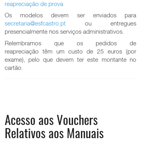
reapreciação de prova
Os modelos devem ser enviados para
secretaria@esfcastro.pt
ou entregues
presencialmente nos serviços administrativos.
Relembramos que os pedidos de
reapreciação têm um custo de 25 euros (por
exame), pelo que devem ter este montante no
cartão.
Acesso aos Vouchers
Relativos aos Manuais