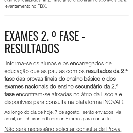
levantamento no PBX.
EXAMES 2. º FASE -
RESULTADOS
Informa-se os alunos e os encarregados de
educação que as pautas com os
resultados
da 2.ª
fase das provas finais do ensino básico e
dos
exames nacionais do ensino secundário da
2.º
fase
encontram-se afixadas no átrio da Escola e
disponíveis para consulta na plataforma INOVAR.
Ao longo do dia de hoje, 7 de agosto, serão enviados, via
email, os ficheiros pdf com os Exames para consulta.
Não será necessário solicitar consulta de Prova,