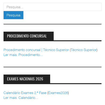
pesquisar
Pesquisa
PROCEDIMENTO CONCURSAL
Procedimento concursal | Técnico Superior
(
Técnico Superior
)
Ler mais: Procedimento...
EXAMES NACIONAIS 2026
Calendário Exames 2.ª Fase
(
Exames2026
)
Ler mais: Calendário...