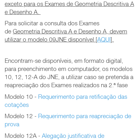
exceto para os Exames de Geometria Descritiva A
e Desenho A.
Para solicitar a consulta dos Exames
de
Geometria Descritiva A e Desenho A, devem
utilizar o modelo 09JNE disponível [
AQUI
].
Encontram-se disponíveis, em formato digital,
para preenchimento em computador, os modelos
10, 12, 12-A do JNE, a utilizar caso se pretenda a
reapreciação dos Exames realizados na 2.ª fase
Modelo 10 -
Requerimento para retificação das
cotações
Modelo 12 -
Requerimento para reapreciação de
prova
Modelo 12A -
Alegação justificativa de