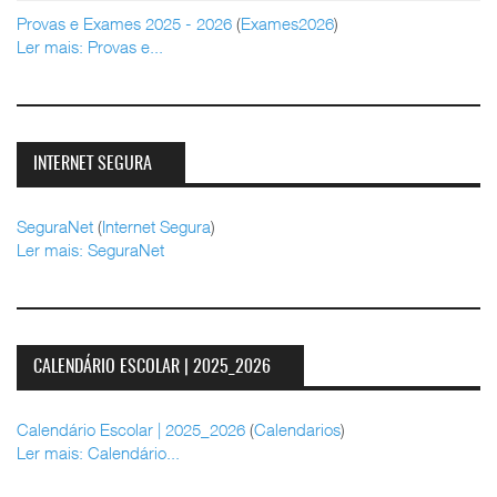
Provas e Exames 2025 - 2026
(
Exames2026
)
Ler mais: Provas e...
INTERNET SEGURA
SeguraNet
(
Internet Segura
)
Ler mais: SeguraNet
CALENDÁRIO ESCOLAR | 2025_2026
Calendário Escolar | 2025_2026
(
Calendarios
)
Ler mais: Calendário...