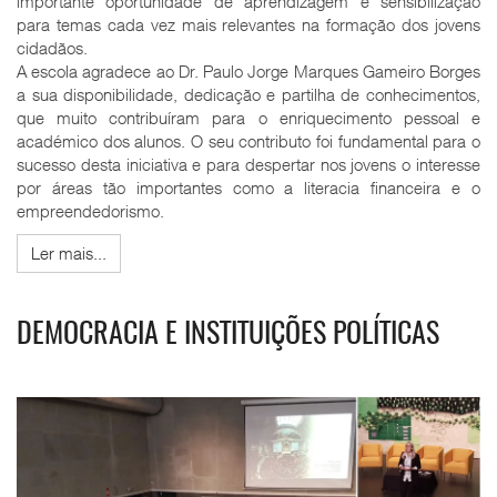
importante oportunidade de aprendizagem e sensibilização
para temas cada vez mais relevantes na formação dos jovens
cidadãos.
A escola agradece ao Dr. Paulo Jorge Marques Gameiro Borges
a sua disponibilidade, dedicação e partilha de conhecimentos,
que muito contribuíram para o enriquecimento pessoal e
académico dos alunos. O seu contributo foi fundamental para o
sucesso desta iniciativa e para despertar nos jovens o interesse
por áreas tão importantes como a literacia financeira e o
empreendedorismo.
Ler mais...
DEMOCRACIA E INSTITUIÇÕES POLÍTICAS