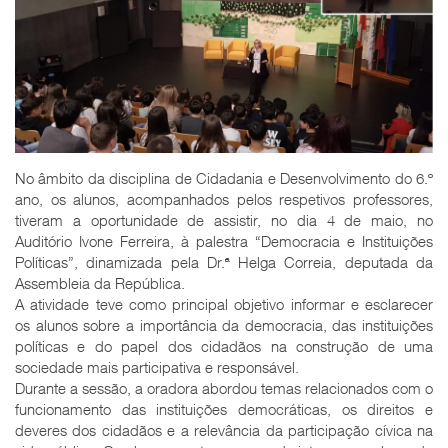
No âmbito da disciplina de Cidadania e Desenvolvimento do 6.º
ano, os alunos, acompanhados pelos respetivos professores,
tiveram a oportunidade de assistir, no dia 4 de maio, no
Auditório Ivone Ferreira, à palestra “Democracia e Instituições
Políticas”, dinamizada pela Dr.ª Helga Correia, deputada da
Assembleia da República.
A atividade teve como principal objetivo informar e esclarecer
os alunos sobre a importância da democracia, das instituições
políticas e do papel dos cidadãos na construção de uma
sociedade mais participativa e responsável.
Durante a sessão, a oradora abordou temas relacionados com o
funcionamento das instituições democráticas, os direitos e
deveres dos cidadãos e a relevância da participação cívica na