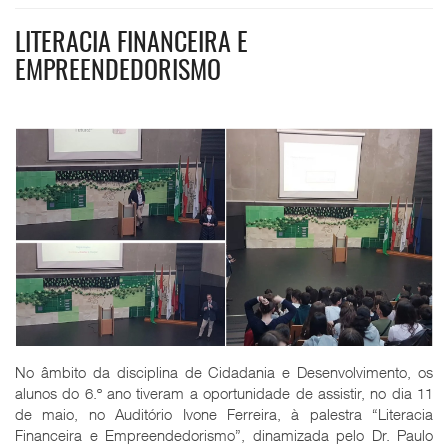
LITERACIA FINANCEIRA E
EMPREENDEDORISMO
No âmbito da disciplina de Cidadania e Desenvolvimento, os
alunos do 6.º ano tiveram a oportunidade de assistir, no dia 11
de maio, no Auditório Ivone Ferreira, à palestra “Literacia
Financeira e Empreendedorismo”, dinamizada pelo Dr. Paulo